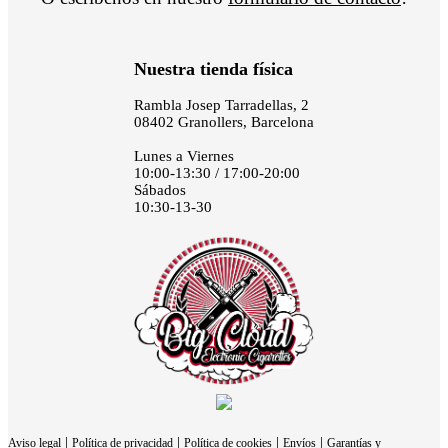
Nuestra tienda física
Rambla Josep Tarradellas, 2
08402 Granollers, Barcelona
Lunes a Viernes
10:00-13:30 / 17:00-20:00
Sábados
10:30-13-30
|
|
|
|
Aviso legal
Política de privacidad
Política de cookies
Envíos
Garantías y