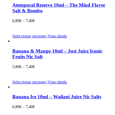
Atemporal Reserve 10ml – The Mind Flayer
Salt & Bombo
6,80
€
–
7,40
€
Seleccionar opciones
Vista rápida
Banana & Mango 10ml – Just Juice Iconic
Fruits Nic Salt
5,80
€
–
7,40
€
Seleccionar opciones
Vista rápida
Banana Ice 10ml – Wailani Juice Nic Salts
6,80
€
–
7,40
€