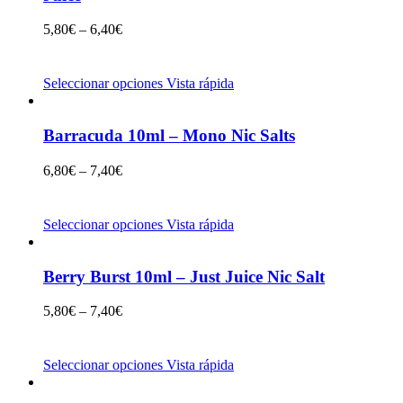
5,80
€
–
6,40
€
Seleccionar opciones
Vista rápida
Barracuda 10ml – Mono Nic Salts
6,80
€
–
7,40
€
Seleccionar opciones
Vista rápida
Berry Burst 10ml – Just Juice Nic Salt
5,80
€
–
7,40
€
Seleccionar opciones
Vista rápida