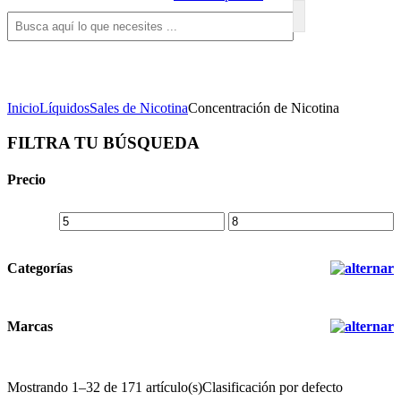
Inicio
Líquidos
Sales de Nicotina
Concentración de Nicotina
FILTRA TU BÚSQUEDA
Precio
Categorías
Marcas
Mostrando 1–32 de 171 artículo(s)
Clasificación por defecto