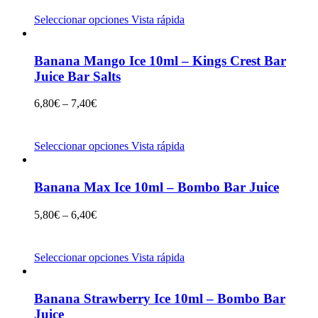
Seleccionar opciones
Vista rápida
Banana Mango Ice 10ml – Kings Crest Bar
Juice Bar Salts
6,80
€
–
7,40
€
Seleccionar opciones
Vista rápida
Banana Max Ice 10ml – Bombo Bar Juice
5,80
€
–
6,40
€
Seleccionar opciones
Vista rápida
Banana Strawberry Ice 10ml – Bombo Bar
Juice