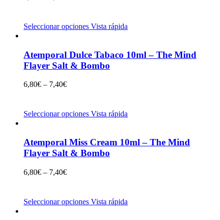
Seleccionar opciones
Vista rápida
Atemporal Dulce Tabaco 10ml – The Mind
Flayer Salt & Bombo
6,80
€
–
7,40
€
Seleccionar opciones
Vista rápida
Atemporal Miss Cream 10ml – The Mind
Flayer Salt & Bombo
6,80
€
–
7,40
€
Seleccionar opciones
Vista rápida