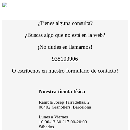
¿Tienes alguna consulta?
¿Buscas algo que no está en la web?
¡No dudes en llamarnos!
935103906
O escríbenos en nuestro
formulario de contacto
!
Nuestra tienda física
Rambla Josep Tarradellas, 2
08402 Granollers, Barcelona
Lunes a Viernes
10:00-13:30 / 17:00-20:00
Sábados