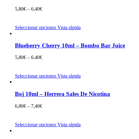
5,80
€
–
6,40
€
Seleccionar opciones
Vista rápida
Blueberry Cherry 10ml – Bombo Bar Juice
5,80
€
–
6,40
€
Seleccionar opciones
Vista rápida
Boj 10ml – Herrera Sales De Nicotina
6,80
€
–
7,40
€
Seleccionar opciones
Vista rápida