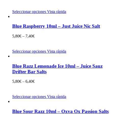
Seleccionar opciones
Vista rápida
Blue Raspberry 10ml – Just Juice Nic Salt
5,80
€
–
7,40
€
Seleccionar opciones
Vista rápida
Blue Razz Lemonade Ice 10ml – Juice Sauz
Drifter Bar Salts
5,80
€
–
6,40
€
Seleccionar opciones
Vista rápida
Blue Sour Razz 10ml – Oxva Ox Passion Salts