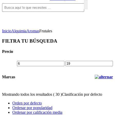
Inicio
Alquimia
Aromas
Frutales
FILTRA TU BÚSQUEDA
Precio
Marcas
Mostrando todos los resultados ( 30 )
Clasificación por defecto
Orden por defecto
Ordenar por popularidad
Ordenar por calificación media