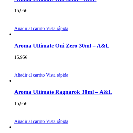
15,95
€
Añadir al carrito
Vista rápida
Aroma Ultimate Oni Zero 30ml – A&L
15,95
€
Añadir al carrito
Vista rápida
Aroma Ultimate Ragnarok 30ml – A&L
15,95
€
Añadir al carrito
Vista rápida