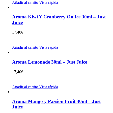
Añadir al carrito
Vista rápida
Aroma Kiwi Y Cranberry On Ice 30ml – Just
Juice
17,40
€
Añadir al carrito
Vista rápida
Aroma Lemonade 30ml – Just Juice
17,40
€
Añadir al carrito
Vista rápida
Aroma Mango y Passion Fruit 30ml – Just
Juice