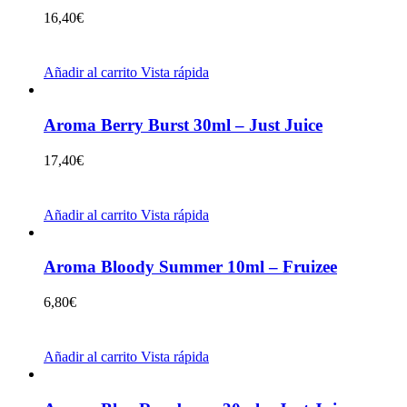
16,40
€
Añadir al carrito
Vista rápida
Aroma Berry Burst 30ml – Just Juice
17,40
€
Añadir al carrito
Vista rápida
Aroma Bloody Summer 10ml – Fruizee
6,80
€
Añadir al carrito
Vista rápida