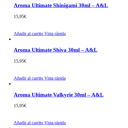
Aroma Ultimate Shinigami 30ml – A&L
15,95
€
Añadir al carrito
Vista rápida
Aroma Ultimate Shiva 30ml – A&L
15,95
€
Añadir al carrito
Vista rápida
Aroma Ultimate Valkyrie 30ml – A&L
15,95
€
Añadir al carrito
Vista rápida