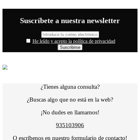
Suscríbete a nuestra newsletter
He leído y acepto la política de privacidad
¿Tienes alguna consulta?
¿Buscas algo que no está en la web?
¡No dudes en llamarnos!
935103906
O escríbenos en nuestro
formulario de contacto
!