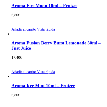
Aroma Fire Moon 10ml – Fruizee
6,80
€
Añadir al carrito
Vista rápida
Aroma Fusion Berry Burst Lemonade 30ml –
Just Juice
17,40
€
Añadir al carrito
Vista rápida
Aroma Icee Mint 10ml – Fruizee
6,80
€