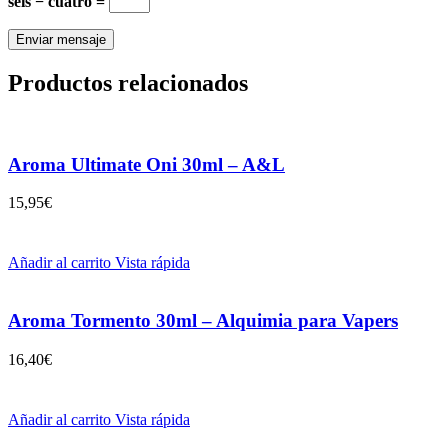
seis − cuatro =
Productos relacionados
Aroma Ultimate Oni 30ml – A&L
15,95
€
Añadir al carrito
Vista rápida
Aroma Tormento 30ml – Alquimia para Vapers
16,40
€
Añadir al carrito
Vista rápida