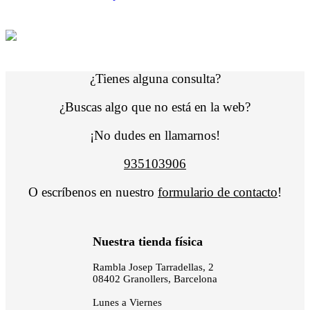
¿Tienes alguna consulta?
¿Buscas algo que no está en la web?
¡No dudes en llamarnos!
935103906
O escríbenos en nuestro
formulario de contacto
!
Nuestra tienda física
Rambla Josep Tarradellas, 2
08402 Granollers, Barcelona
Lunes a Viernes