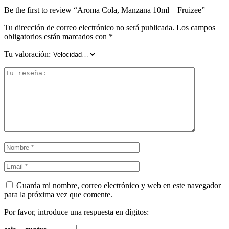
Be the first to review “Aroma Cola, Manzana 10ml – Fruizee”
Tu dirección de correo electrónico no será publicada.
Los campos
obligatorios están marcados con
*
Tu valoración:
Guarda mi nombre, correo electrónico y web en este navegador
para la próxima vez que comente.
Por favor, introduce una respuesta en dígitos: