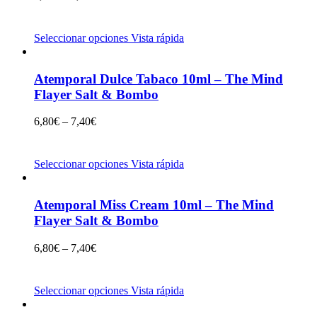
Seleccionar opciones
Vista rápida
Atemporal Dulce Tabaco 10ml – The Mind
Flayer Salt & Bombo
6,80
€
–
7,40
€
Seleccionar opciones
Vista rápida
Atemporal Miss Cream 10ml – The Mind
Flayer Salt & Bombo
6,80
€
–
7,40
€
Seleccionar opciones
Vista rápida