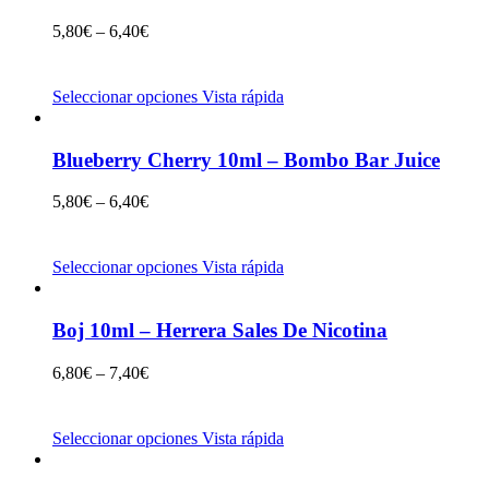
5,80
€
–
6,40
€
Seleccionar opciones
Vista rápida
Blueberry Cherry 10ml – Bombo Bar Juice
5,80
€
–
6,40
€
Seleccionar opciones
Vista rápida
Boj 10ml – Herrera Sales De Nicotina
6,80
€
–
7,40
€
Seleccionar opciones
Vista rápida