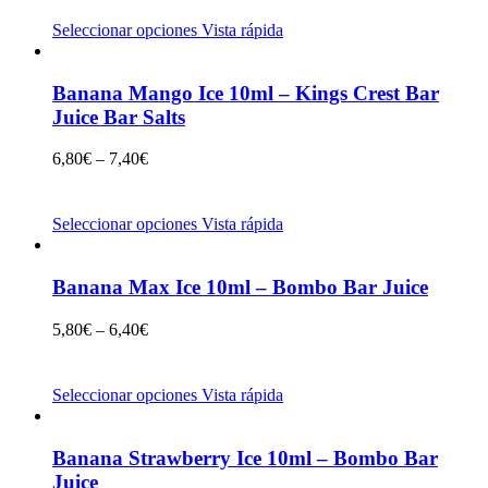
Seleccionar opciones
Vista rápida
Banana Mango Ice 10ml – Kings Crest Bar
Juice Bar Salts
6,80
€
–
7,40
€
Seleccionar opciones
Vista rápida
Banana Max Ice 10ml – Bombo Bar Juice
5,80
€
–
6,40
€
Seleccionar opciones
Vista rápida
Banana Strawberry Ice 10ml – Bombo Bar
Juice