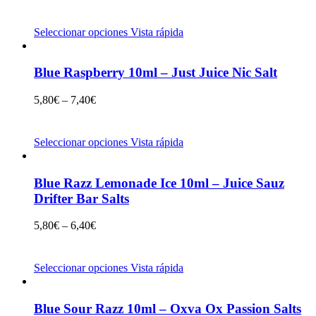
Seleccionar opciones
Vista rápida
Blue Raspberry 10ml – Just Juice Nic Salt
5,80
€
–
7,40
€
Seleccionar opciones
Vista rápida
Blue Razz Lemonade Ice 10ml – Juice Sauz
Drifter Bar Salts
5,80
€
–
6,40
€
Seleccionar opciones
Vista rápida
Blue Sour Razz 10ml – Oxva Ox Passion Salts