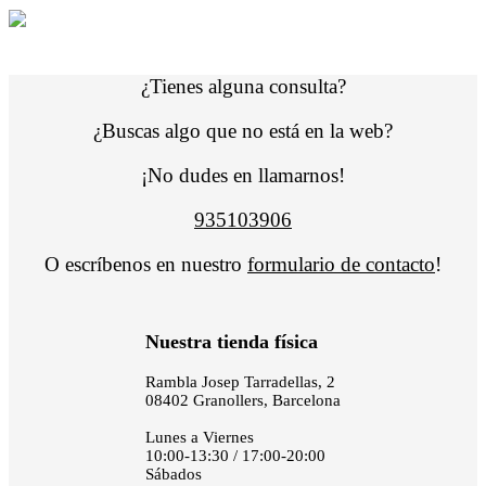
¿Tienes alguna consulta?
¿Buscas algo que no está en la web?
¡No dudes en llamarnos!
935103906
O escríbenos en nuestro
formulario de contacto
!
Nuestra tienda física
Rambla Josep Tarradellas, 2
08402 Granollers, Barcelona
Lunes a Viernes
10:00-13:30 / 17:00-20:00
Sábados