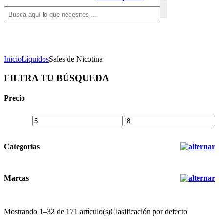
Inicio
Líquidos
Sales de Nicotina
FILTRA TU BÚSQUEDA
Precio
Categorías
Marcas
Mostrando 1–32 de 171 artículo(s)
Clasificación por defecto