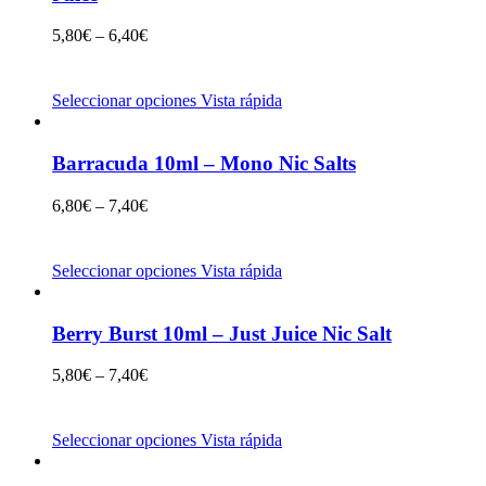
5,80
€
–
6,40
€
Seleccionar opciones
Vista rápida
Barracuda 10ml – Mono Nic Salts
6,80
€
–
7,40
€
Seleccionar opciones
Vista rápida
Berry Burst 10ml – Just Juice Nic Salt
5,80
€
–
7,40
€
Seleccionar opciones
Vista rápida