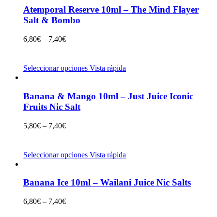
Atemporal Reserve 10ml – The Mind Flayer
Salt & Bombo
6,80
€
–
7,40
€
Seleccionar opciones
Vista rápida
Banana & Mango 10ml – Just Juice Iconic
Fruits Nic Salt
5,80
€
–
7,40
€
Seleccionar opciones
Vista rápida
Banana Ice 10ml – Wailani Juice Nic Salts
6,80
€
–
7,40
€