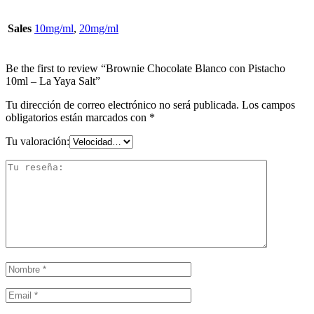
Sales
10mg/ml
,
20mg/ml
Be the first to review “Brownie Chocolate Blanco con Pistacho
10ml – La Yaya Salt”
Tu dirección de correo electrónico no será publicada.
Los campos
obligatorios están marcados con
*
Tu valoración: