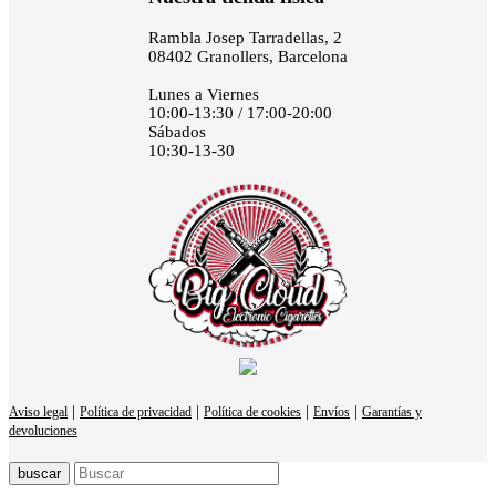
Rambla Josep Tarradellas, 2
08402 Granollers, Barcelona
Lunes a Viernes
10:00-13:30 / 17:00-20:00
Sábados
10:30-13-30
|
|
|
|
Aviso legal
Política de privacidad
Política de cookies
Envíos
Garantías y
devoluciones
buscar