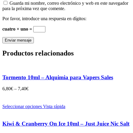
Guarda mi nombre, correo electrónico y web en este navegador
para la próxima vez que comente.
Por favor, introduce una respuesta en dígitos:
cuatro × uno =
Productos relacionados
Tormento 10ml – Alquimia para Vapers Sales
6,80
€
–
7,40
€
Seleccionar opciones
Vista rápida
Kiwi & Cranberry On Ice 10ml – Just Juice Nic Salt