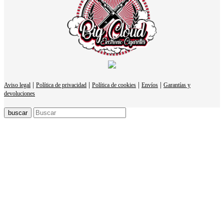
|
|
|
|
Aviso legal
Política de privacidad
Política de cookies
Envíos
Garantías y
devoluciones
buscar