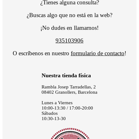
¿Tienes alguna consulta?
¿Buscas algo que no está en la web?
¡No dudes en llamarnos!
935103906
O escríbenos en nuestro
formulario de contacto
!
Nuestra tienda física
Rambla Josep Tarradellas, 2
08402 Granollers, Barcelona
Lunes a Viernes
10:00-13:30 / 17:00-20:00
Sábados
10:30-13-30