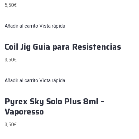
5,50
€
Añadir al carrito
Vista rápida
Coil Jig Guia para Resistencias
3,50
€
Añadir al carrito
Vista rápida
Pyrex Sky Solo Plus 8ml –
Vaporesso
3,50
€