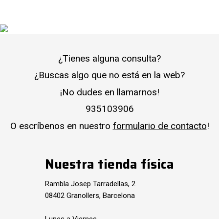
¿Tienes alguna consulta?
¿Buscas algo que no está en la web?
¡No dudes en llamarnos!
935103906
O escríbenos en nuestro
formulario de contacto
!
Nuestra tienda física
Rambla Josep Tarradellas, 2
08402 Granollers, Barcelona