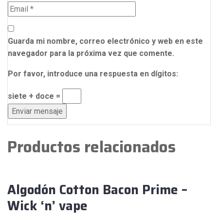
Guarda mi nombre, correo electrónico y web en este
navegador para la próxima vez que comente.
Por favor, introduce una respuesta en dígitos:
siete + doce =
Productos relacionados
Algodón Cotton Bacon Prime –
Wick ‘n’ vape