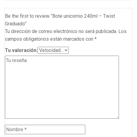
Be the first to review “Bote unicornio 240ml – Twist
Graduado”
Tu dirección de correo electrónico no será publicada.
Los
campos obligatorios están marcados con
*
Tu valoración: