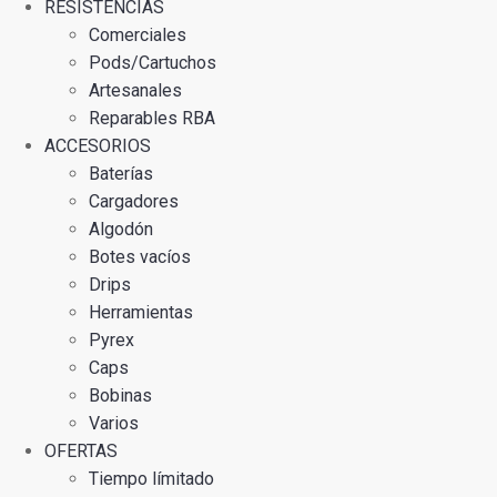
RESISTENCIAS
Comerciales
Pods/Cartuchos
Artesanales
Reparables RBA
ACCESORIOS
Baterías
Cargadores
Algodón
Botes vacíos
Drips
Herramientas
Pyrex
Caps
Bobinas
Varios
OFERTAS
Tiempo límitado