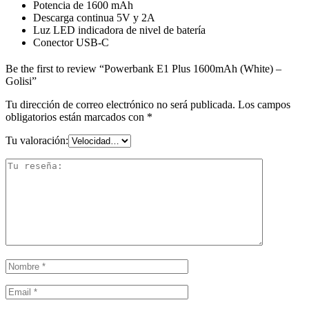
Potencia de 1600 mAh
Descarga continua 5V y 2A
Luz LED indicadora de nivel de batería
Conector USB-C
Be the first to review “Powerbank E1 Plus 1600mAh (White) –
Golisi”
Tu dirección de correo electrónico no será publicada.
Los campos
obligatorios están marcados con
*
Tu valoración: