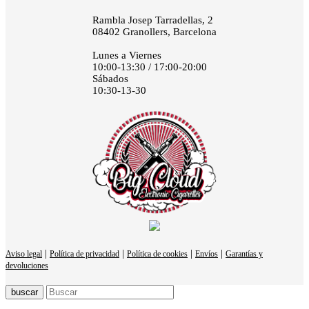
Rambla Josep Tarradellas, 2
08402 Granollers, Barcelona
Lunes a Viernes
10:00-13:30 / 17:00-20:00
Sábados
10:30-13-30
|
|
|
|
Aviso legal
Política de privacidad
Política de cookies
Envíos
Garantías y
devoluciones
buscar