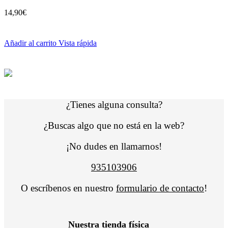
14,90
€
Añadir al carrito
Vista rápida
¿Tienes alguna consulta?
¿Buscas algo que no está en la web?
¡No dudes en llamarnos!
935103906
O escríbenos en nuestro
formulario de contacto
!
Nuestra tienda física