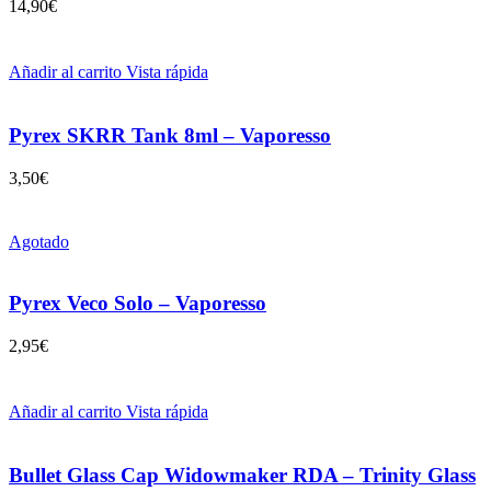
14,90
€
Añadir al carrito
Vista rápida
Pyrex SKRR Tank 8ml – Vaporesso
3,50
€
Agotado
Pyrex Veco Solo – Vaporesso
2,95
€
Añadir al carrito
Vista rápida
Bullet Glass Cap Widowmaker RDA – Trinity Glass