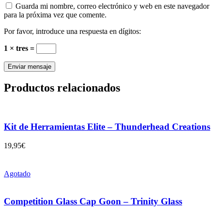
Guarda mi nombre, correo electrónico y web en este navegador
para la próxima vez que comente.
Por favor, introduce una respuesta en dígitos:
1 × tres =
Productos relacionados
Kit de Herramientas Elite – Thunderhead Creations
19,95
€
Agotado
Competition Glass Cap Goon – Trinity Glass