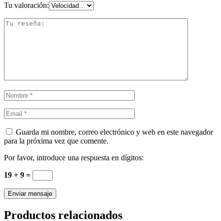
Tu valoración:
Guarda mi nombre, correo electrónico y web en este navegador
para la próxima vez que comente.
Por favor, introduce una respuesta en dígitos:
19 + 9 =
Productos relacionados