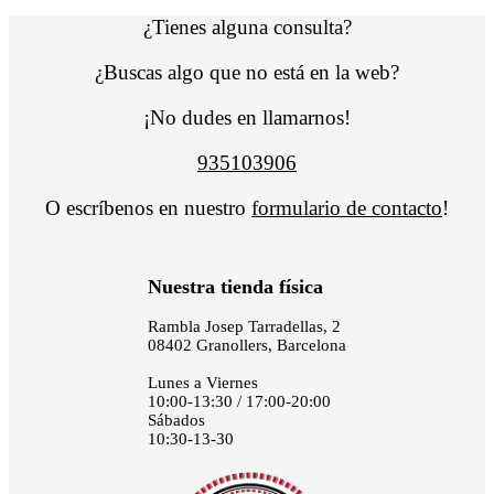
¿Tienes alguna consulta?
¿Buscas algo que no está en la web?
¡No dudes en llamarnos!
935103906
O escríbenos en nuestro
formulario de contacto
!
Nuestra tienda física
Rambla Josep Tarradellas, 2
08402 Granollers, Barcelona
Lunes a Viernes
10:00-13:30 / 17:00-20:00
Sábados
10:30-13-30