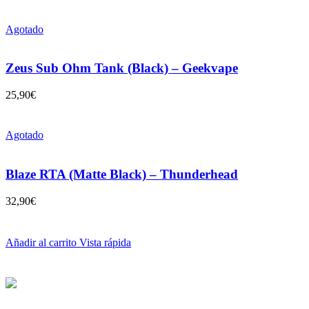
Agotado
Zeus Sub Ohm Tank (Black) – Geekvape
25,90
€
Agotado
Blaze RTA (Matte Black) – Thunderhead
32,90
€
Añadir al carrito
Vista rápida