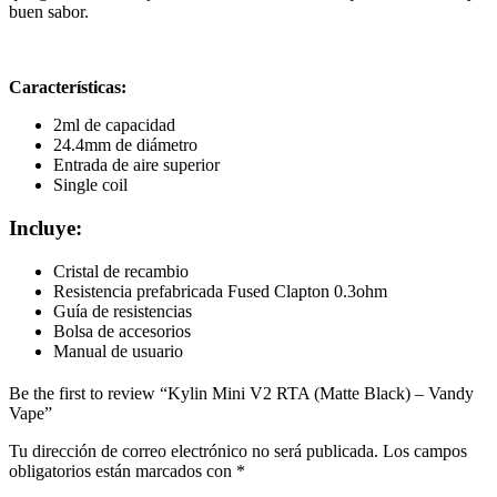
buen sabor.
Características:
2ml de capacidad
24.4mm de diámetro
Entrada de aire superior
Single coil
Incluye:
Cristal de recambio
Resistencia prefabricada Fused Clapton 0.3ohm
Guía de resistencias
Bolsa de accesorios
Manual de usuario
Be the first to review “Kylin Mini V2 RTA (Matte Black) – Vandy
Vape”
Tu dirección de correo electrónico no será publicada.
Los campos
obligatorios están marcados con
*