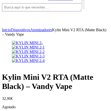
Inicio
Dispositivos
Atomizadores
Kylin Mini V2 RTA (Matte Black)
– Vandy Vape
Kylin Mini V2 RTA (Matte
Black) – Vandy Vape
32,90
€
Agotado