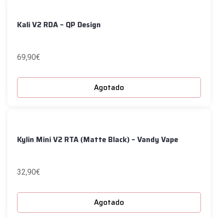
Kali V2 RDA – QP Design
69,90
€
Agotado
Kylin Mini V2 RTA (Matte Black) – Vandy Vape
32,90
€
Agotado