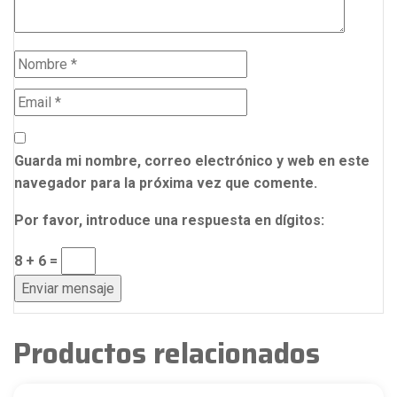
Guarda mi nombre, correo electrónico y web en este
navegador para la próxima vez que comente.
Por favor, introduce una respuesta en dígitos:
8 + 6 =
Productos relacionados