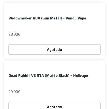
Widowmaker RDA (Gun Metal) – Vandy Vape
28,90
€
Agotado
Dead Rabbit V3 RTA (Matte Black) – Hellvape
29,90
€
Agotado