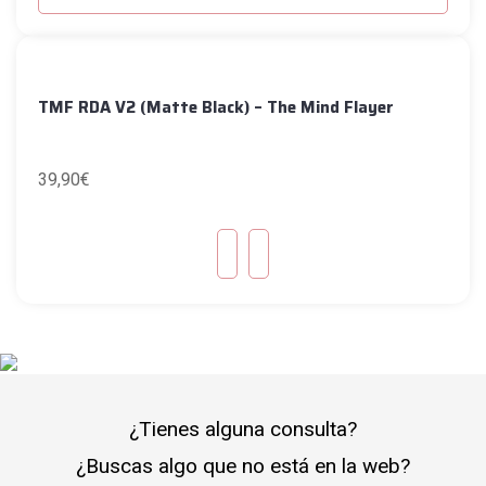
TMF RDA V2 (Matte Black) – The Mind Flayer
39,90
€
¿Tienes alguna consulta?
¿Buscas algo que no está en la web?