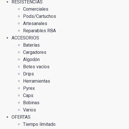
RESISTENCIAS
Comerciales
Pods/Cartuchos
Artesanales
Reparables RBA
ACCESORIOS
Baterías
Cargadores
Algodón
Botes vacíos
Drips
Herramientas
Pyrex
Caps
Bobinas
Varios
OFERTAS
Tiempo límitado