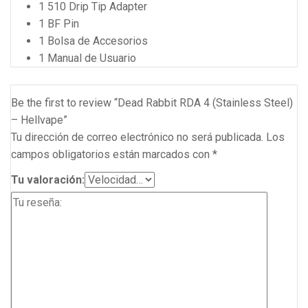
1 510 Drip Tip Adapter
1 BF Pin
1 Bolsa de Accesorios
1 Manual de Usuario
Be the first to review “Dead Rabbit RDA 4 (Stainless Steel)
– Hellvape”
Tu dirección de correo electrónico no será publicada.
Los
campos obligatorios están marcados con
*
Tu valoración: