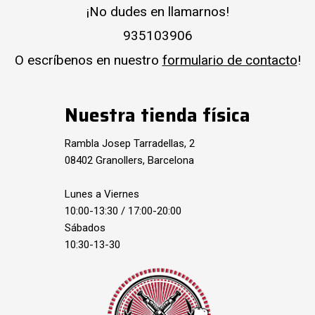
¡No dudes en llamarnos!
935103906
O escríbenos en nuestro
formulario de contacto
!
Nuestra tienda física
Rambla Josep Tarradellas, 2
08402 Granollers, Barcelona
Lunes a Viernes
10:00-13:30 / 17:00-20:00
Sábados
10:30-13-30