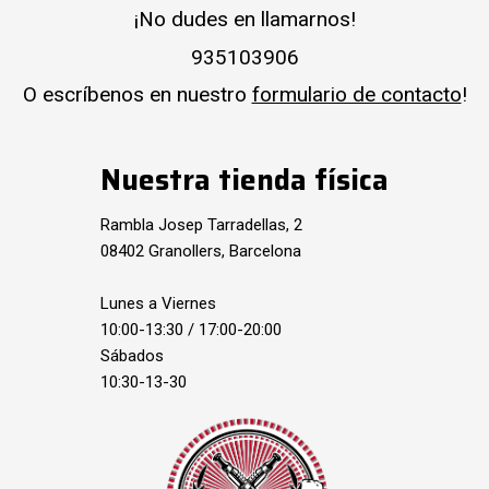
¡No dudes en llamarnos!
935103906
O escríbenos en nuestro
formulario de contacto
!
Nuestra tienda física
Rambla Josep Tarradellas, 2
08402 Granollers, Barcelona
Lunes a Viernes
10:00-13:30 / 17:00-20:00
Sábados
10:30-13-30