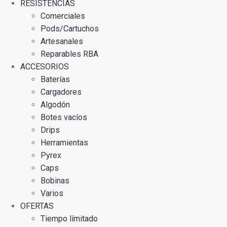
RESISTENCIAS
Comerciales
Pods/Cartuchos
Artesanales
Reparables RBA
ACCESORIOS
Baterías
Cargadores
Algodón
Botes vacíos
Drips
Herramientas
Pyrex
Caps
Bobinas
Varios
OFERTAS
Tiempo límitado