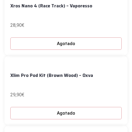
Xros Nano 4 (Race Track) – Vaporesso
28,90
€
Agotado
Xlim Pro Pod Kit (Brown Wood) – Oxva
29,90
€
Agotado