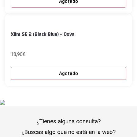
Agotado
Xlim SE 2 (Black Blue) – Oxva
18,90
€
Agotado
¿Tienes alguna consulta?
¿Buscas algo que no está en la web?