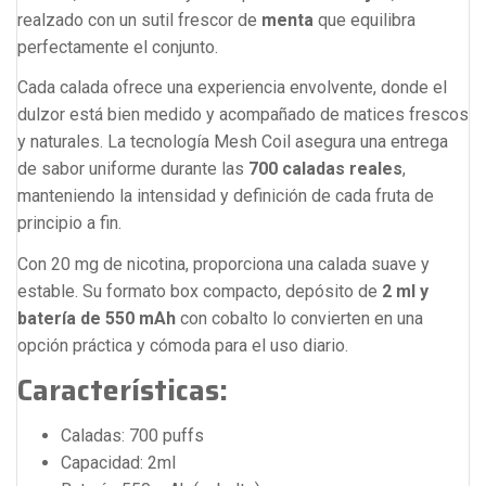
realzado con un sutil frescor de
menta
que equilibra
perfectamente el conjunto.
Cada calada ofrece una experiencia envolvente, donde el
dulzor está bien medido y acompañado de matices frescos
y naturales. La tecnología Mesh Coil asegura una entrega
de sabor uniforme durante las
700 caladas reales
,
manteniendo la intensidad y definición de cada fruta de
principio a fin.
Con 20 mg de nicotina, proporciona una calada suave y
estable. Su formato box compacto, depósito de
2 ml y
batería de 550 mAh
con cobalto lo convierten en una
opción práctica y cómoda para el uso diario.
Características:
Caladas: 700 puffs
Capacidad: 2ml