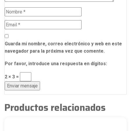
Guarda mi nombre, correo electrónico y web en este
navegador para la próxima vez que comente.
Por favor, introduce una respuesta en dígitos:
2 × 3 =
Productos relacionados