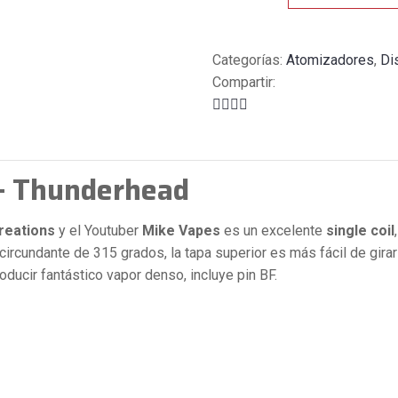
Categorías:
Atomizadores
,
Di
Compartir:
 – Thunderhead
reations
y el Youtuber
Mike Vapes
es un excelente
single coil
circundante de 315 grados, la tapa superior es más fácil de girar 
oducir fantástico vapor denso, incluye pin BF.