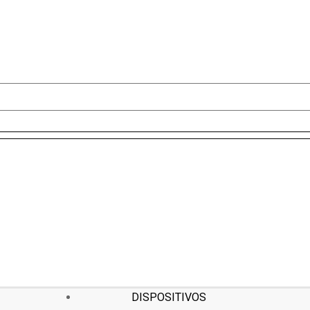
DISPOSITIVOS