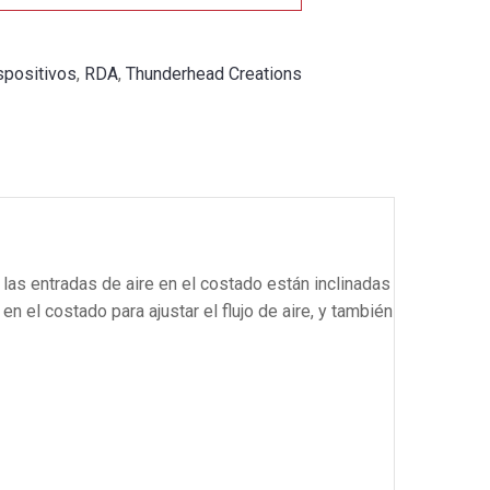
spositivos
,
RDA
,
Thunderhead Creations
, las entradas de aire en el costado están inclinadas
en el costado para ajustar el flujo de aire, y también