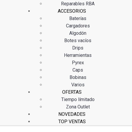
Reparables RBA
ACCESORIOS
Baterías
Cargadores
Algodón
Botes vacíos
Drips
Herramientas
Pyrex
Caps
Bobinas
Varios
OFERTAS
Tiempo límitado
Zona Outlet
NOVEDADES
TOP VENTAS