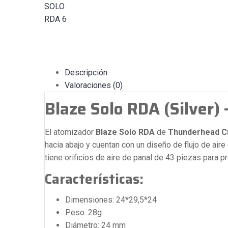
Descripción
Valoraciones (0)
Blaze Solo RDA (Silver)
El atomizador
Blaze Solo RDA
de
Thunderhead
C
hacia abajo y cuentan con un diseño de flujo de aire 
tiene orificios de aire de panal de 43 piezas para pr
Características:
Dimensiones: 24*29,5*24
Peso: 28g
Diámetro: 24 mm