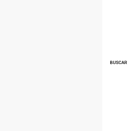
BUSCAR