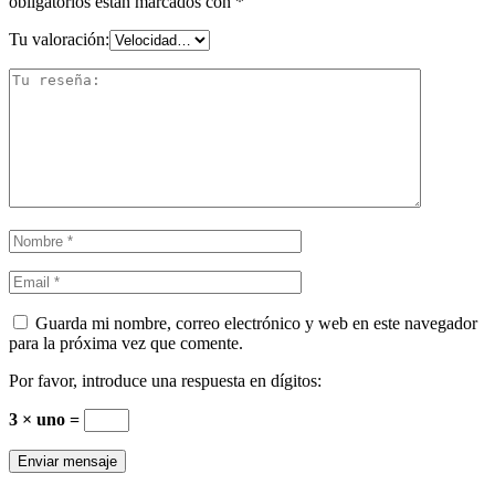
obligatorios están marcados con
*
Tu valoración:
Guarda mi nombre, correo electrónico y web en este navegador
para la próxima vez que comente.
Por favor, introduce una respuesta en dígitos:
3 × uno =