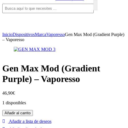
Inicio
Dispositivos
Marca
Vaporesso
Gen Max Mod (Gradient Purple)
– Vaporesso
Gen Max Mod (Gradient
Purple) – Vaporesso
46,90
€
1 disponibles
Añadir al carrito
Añadir a lista de deseos