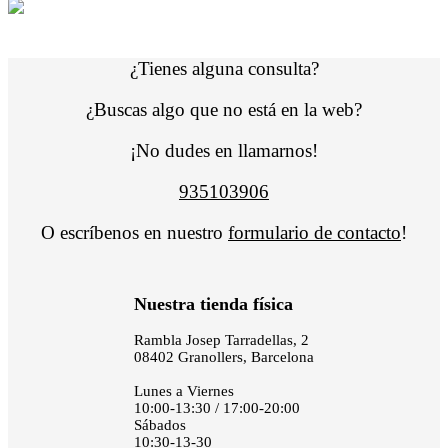
¿Tienes alguna consulta?
¿Buscas algo que no está en la web?
¡No dudes en llamarnos!
935103906
O escríbenos en nuestro
formulario de contacto
!
Nuestra tienda física
Rambla Josep Tarradellas, 2
08402 Granollers, Barcelona
Lunes a Viernes
10:00-13:30 / 17:00-20:00
Sábados
10:30-13-30