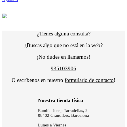
¿Tienes alguna consulta?
¿Buscas algo que no está en la web?
¡No dudes en llamarnos!
935103906
O escríbenos en nuestro
formulario de contacto
!
Nuestra tienda física
Rambla Josep Tarradellas, 2
08402 Granollers, Barcelona
Lunes a Viernes