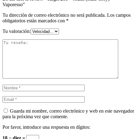
Vaporesso”
Tu dirección de correo electrónico no será publicada.
Los campos
obligatorios están marcados con
*
Tu valoración:
Guarda mi nombre, correo electrónico y web en este navegador
para la próxima vez que comente.
Por favor, introduce una respuesta en dígitos:
18 − diez =