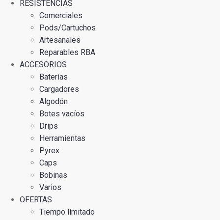
RESISTENCIAS
Comerciales
Pods/Cartuchos
Artesanales
Reparables RBA
ACCESORIOS
Baterías
Cargadores
Algodón
Botes vacíos
Drips
Herramientas
Pyrex
Caps
Bobinas
Varios
OFERTAS
Tiempo límitado