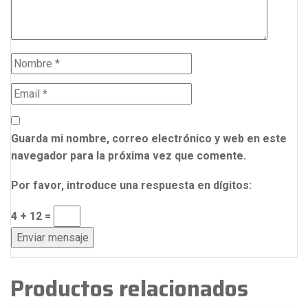
Guarda mi nombre, correo electrónico y web en este
navegador para la próxima vez que comente.
Por favor, introduce una respuesta en dígitos:
4 + 12 =
Productos relacionados