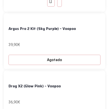
Argus Pro 2 Kit (Sky Purple) – Voopoo
39,90
€
Agotado
Drag X2 (Glow Pink) – Voopoo
36,90
€