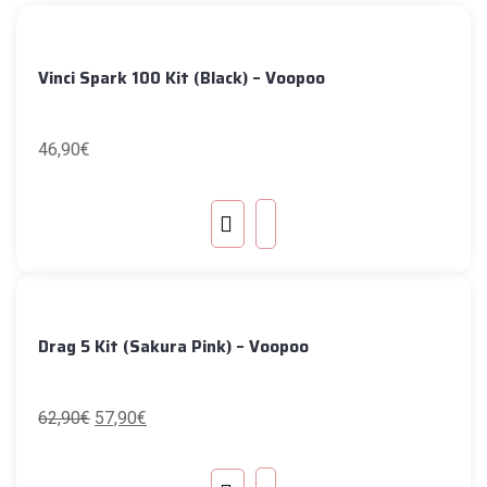
Vinci Spark 100 Kit (Black) – Voopoo
46,90
€
Drag 5 Kit (Sakura Pink) – Voopoo
62,90
€
57,90
€