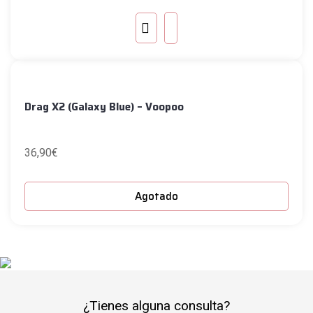
Drag X2 (Galaxy Blue) – Voopoo
36,90
€
Agotado
¿Tienes alguna consulta?