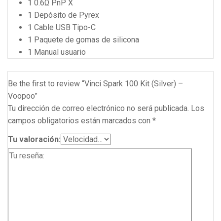
1 0.6Ω PnP X
1 Depósito de Pyrex
1 Cable USB Tipo-C
1 Paquete de gomas de silicona
1 Manual usuario
Be the first to review “Vinci Spark 100 Kit (Silver) –
Voopoo”
Tu dirección de correo electrónico no será publicada.
Los
campos obligatorios están marcados con
*
Tu valoración: