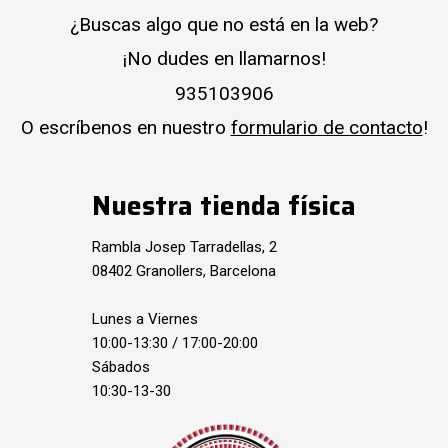
¿Buscas algo que no está en la web?
¡No dudes en llamarnos!
935103906
O escríbenos en nuestro
formulario de contacto
!
Nuestra tienda física
Rambla Josep Tarradellas, 2
08402 Granollers, Barcelona
Lunes a Viernes
10:00-13:30 / 17:00-20:00
Sábados
10:30-13-30