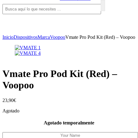
Inicio
Dispositivos
Marca
Voopoo
Vmate Pro Pod Kit (Red) – Voopoo
Vmate Pro Pod Kit (Red) –
Voopoo
23,90
€
Agotado
Agotado temporalmente