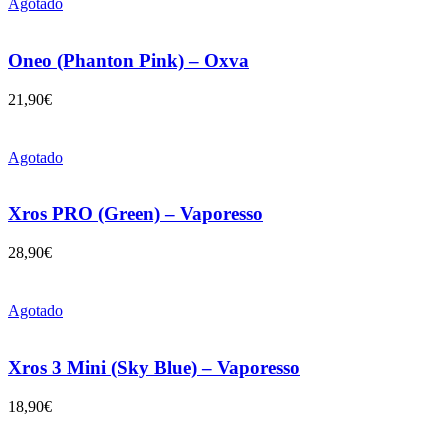
Agotado
Oneo (Phanton Pink) – Oxva
21,90
€
Agotado
Xros PRO (Green) – Vaporesso
28,90
€
Agotado
Xros 3 Mini (Sky Blue) – Vaporesso
18,90
€