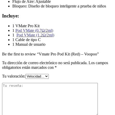
Flujo de Aire: Ajustable
Bloqueo: Diseño de bloqueo inteligente a prueba de niños
Incluye:
1 VMate Pro Kit
1
Pod VMate (0.7Ω/2ml)
1
Pod VMate (1.2Ω/2ml)
1 Cable de tipo C
1 Manual de usuario
Be the first to review “Vmate Pro Pod Kit (Red) – Voopoo”
Tu dirección de correo electrónico no será publicada.
Los campos
obligatorios están marcados con
*
Tu valoración: