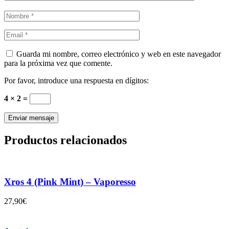
Guarda mi nombre, correo electrónico y web en este navegador
para la próxima vez que comente.
Por favor, introduce una respuesta en dígitos:
4 × 2 =
Productos relacionados
Xros 4 (Pink Mint) – Vaporesso
27,90
€