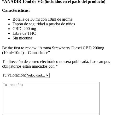
*AÑADIR 10ml de VG (incluidos en el pack del producto)
Características:
Botella de 30 ml con 10ml de aroma
Tapón de seguridad a prueba de niños
CBD: 200 mg
Libre de THC
Sin nicotina
Be the first to review “Aroma Strawberry Diesel CBD 200mg
(10ml+10ml) – Canna Juice”
Tu dirección de correo electrónico no será publicada.
Los campos
obligatorios están marcados con
*
Tu valoración: