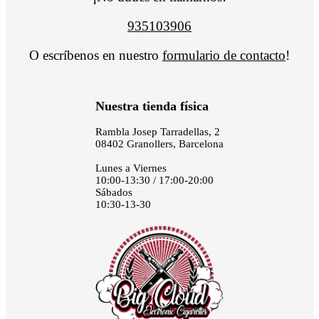
935103906
O escríbenos en nuestro
formulario de contacto
!
Nuestra tienda física
Rambla Josep Tarradellas, 2
08402 Granollers, Barcelona
Lunes a Viernes
10:00-13:30 / 17:00-20:00
Sábados
10:30-13-30