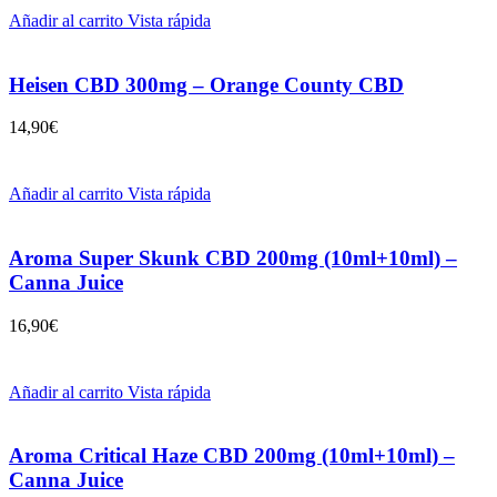
Añadir al carrito
Vista rápida
Heisen CBD 300mg – Orange County CBD
14,90
€
Añadir al carrito
Vista rápida
Aroma Super Skunk CBD 200mg (10ml+10ml) –
Canna Juice
16,90
€
Añadir al carrito
Vista rápida
Aroma Critical Haze CBD 200mg (10ml+10ml) –
Canna Juice