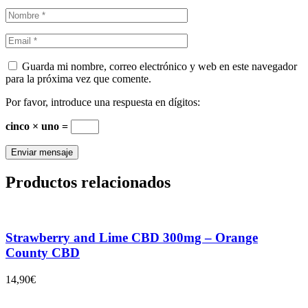
Guarda mi nombre, correo electrónico y web en este navegador
para la próxima vez que comente.
Por favor, introduce una respuesta en dígitos:
cinco × uno =
Productos relacionados
Strawberry and Lime CBD 300mg – Orange
County CBD
14,90
€