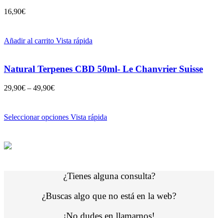
16,90
€
Añadir al carrito
Vista rápida
Natural Terpenes CBD 50ml- Le Chanvrier Suisse
29,90
€
–
49,90
€
Seleccionar opciones
Vista rápida
¿Tienes alguna consulta?
¿Buscas algo que no está en la web?
¡No dudes en llamarnos!