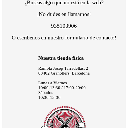
¿Buscas algo que no está en la web?
¡No dudes en llamarnos!
935103906
O escríbenos en nuestro
formulario de contacto
!
Nuestra tienda física
Rambla Josep Tarradellas, 2
08402 Granollers, Barcelona
Lunes a Viernes
10:00-13:30 / 17:00-20:00
Sábados
10:30-13-30