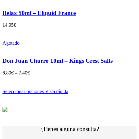
Relax 50ml – Eliquid France
14,95
€
Agotado
Don Juan Churro 10ml – Kings Crest Salts
6,80
€
–
7,40
€
Seleccionar opciones
Vista rápida
¿Tienes alguna consulta?