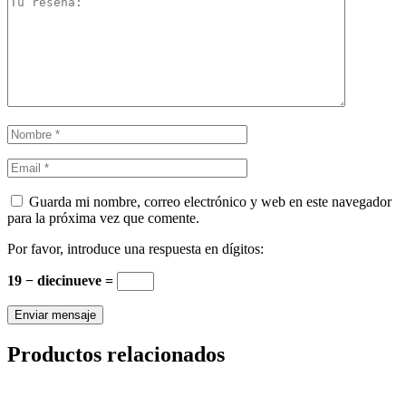
Guarda mi nombre, correo electrónico y web en este navegador
para la próxima vez que comente.
Por favor, introduce una respuesta en dígitos:
19 − diecinueve =
Productos relacionados