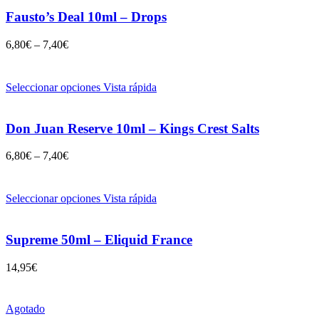
Fausto’s Deal 10ml – Drops
6,80
€
–
7,40
€
Seleccionar opciones
Vista rápida
Don Juan Reserve 10ml – Kings Crest Salts
6,80
€
–
7,40
€
Seleccionar opciones
Vista rápida
Supreme 50ml – Eliquid France
14,95
€
Agotado