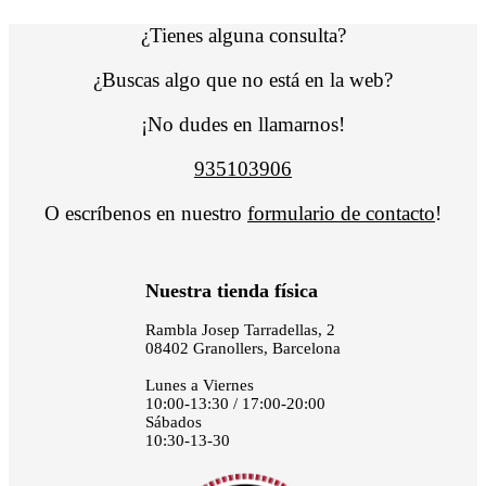
¿Tienes alguna consulta?
¿Buscas algo que no está en la web?
¡No dudes en llamarnos!
935103906
O escríbenos en nuestro
formulario de contacto
!
Nuestra tienda física
Rambla Josep Tarradellas, 2
08402 Granollers, Barcelona
Lunes a Viernes
10:00-13:30 / 17:00-20:00
Sábados
10:30-13-30