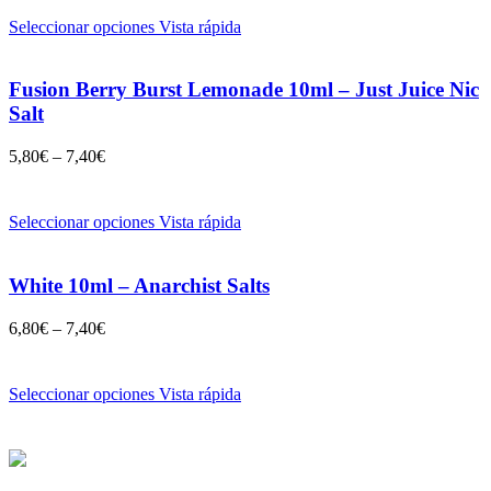
Seleccionar opciones
Vista rápida
Fusion Berry Burst Lemonade 10ml – Just Juice Nic
Salt
5,80
€
–
7,40
€
Seleccionar opciones
Vista rápida
White 10ml – Anarchist Salts
6,80
€
–
7,40
€
Seleccionar opciones
Vista rápida