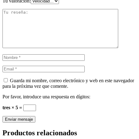
Tu valoración:
Guarda mi nombre, correo electrónico y web en este navegador
para la próxima vez que comente.
Por favor, introduce una respuesta en dígitos:
tres × 5 =
Productos relacionados