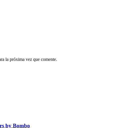
ara la próxima vez que comente.
ers by Bombo