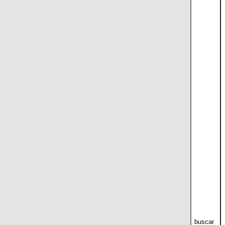
buscar