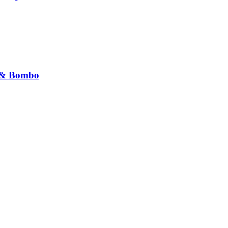
t & Bombo