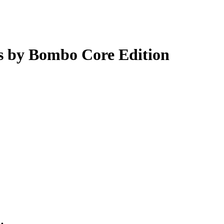
s by Bombo Core Edition