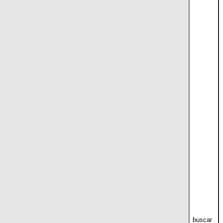
buscar