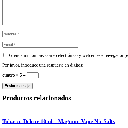
Guarda mi nombre, correo electrónico y web en este navegador p
Por favor, introduce una respuesta en dígitos:
cuatro × 5 =
Productos relacionados
Tobacco Deluxe 10ml – Magnum Vape Nic Salts