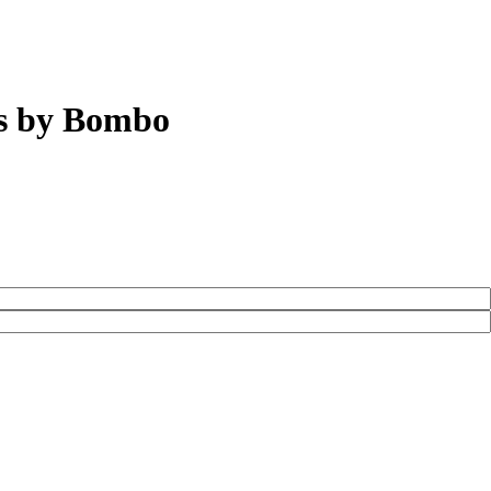
os by Bombo