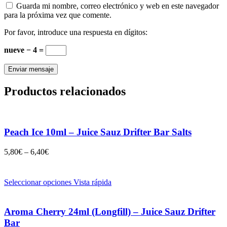
Guarda mi nombre, correo electrónico y web en este navegador
para la próxima vez que comente.
Por favor, introduce una respuesta en dígitos:
nueve − 4 =
Productos relacionados
Peach Ice 10ml – Juice Sauz Drifter Bar Salts
5,80
€
–
6,40
€
Seleccionar opciones
Vista rápida
Aroma Cherry 24ml (Longfill) – Juice Sauz Drifter
Bar