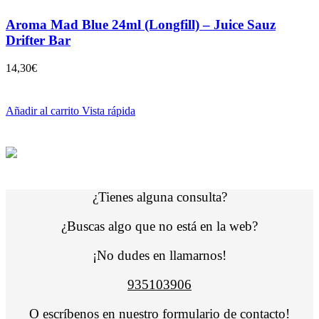
Aroma Mad Blue 24ml (Longfill) – Juice Sauz
Drifter Bar
14,30
€
Añadir al carrito
Vista rápida
¿Tienes alguna consulta?
¿Buscas algo que no está en la web?
¡No dudes en llamarnos!
935103906
O escríbenos en nuestro
formulario de contacto
!