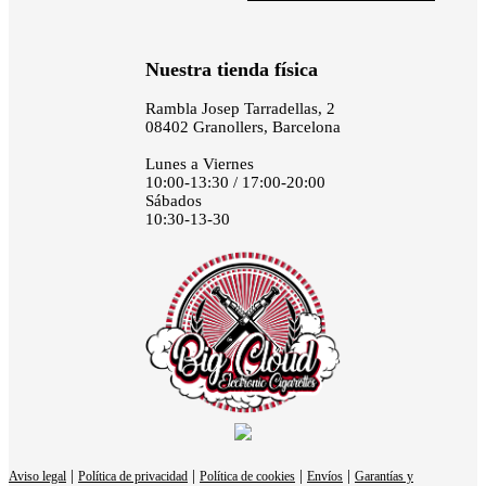
Nuestra tienda física
Rambla Josep Tarradellas, 2
08402 Granollers, Barcelona
Lunes a Viernes
10:00-13:30 / 17:00-20:00
Sábados
10:30-13-30
|
|
|
|
Aviso legal
Política de privacidad
Política de cookies
Envíos
Garantías y