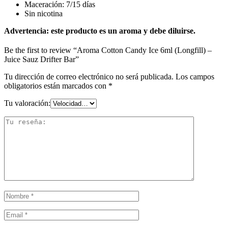
Maceración: 7/15 días
Sin nicotina
Advertencia: este producto es un aroma y debe diluirse.
Be the first to review “Aroma Cotton Candy Ice 6ml (Longfill) –
Juice Sauz Drifter Bar”
Tu dirección de correo electrónico no será publicada.
Los campos
obligatorios están marcados con
*
Tu valoración: