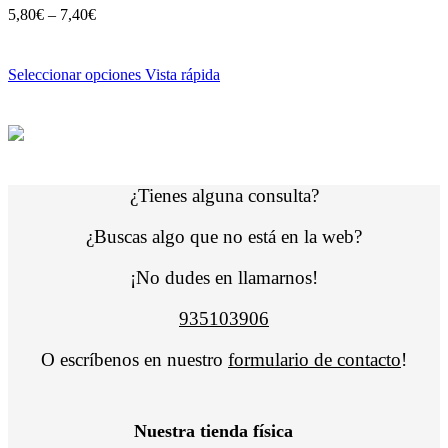
5,80
€
–
7,40
€
Seleccionar opciones
Vista rápida
¿Tienes alguna consulta?
¿Buscas algo que no está en la web?
¡No dudes en llamarnos!
935103906
O escríbenos en nuestro
formulario de contacto
!
Nuestra tienda física