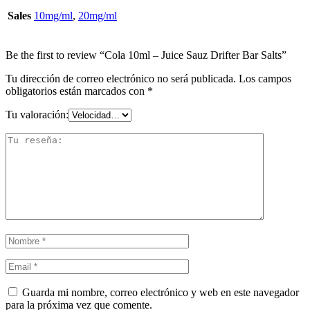
Sales
10mg/ml
,
20mg/ml
Be the first to review “Cola 10ml – Juice Sauz Drifter Bar Salts”
Tu dirección de correo electrónico no será publicada.
Los campos
obligatorios están marcados con
*
Tu valoración:
Guarda mi nombre, correo electrónico y web en este navegador
para la próxima vez que comente.