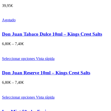
39,95
€
Agotado
Don Juan Tabaco Dulce 10ml – Kings Crest Salts
6,80
€
–
7,40
€
Seleccionar opciones
Vista rápida
Don Juan Reserve 10ml – Kings Crest Salts
6,80
€
–
7,40
€
Seleccionar opciones
Vista rápida