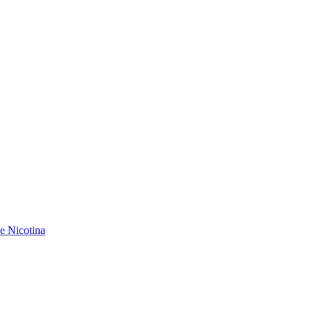
de Nicotina