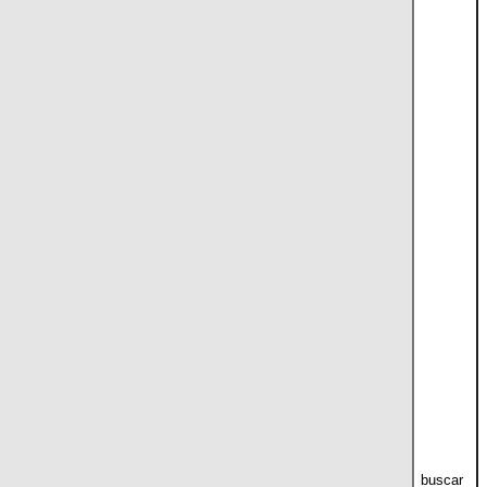
buscar