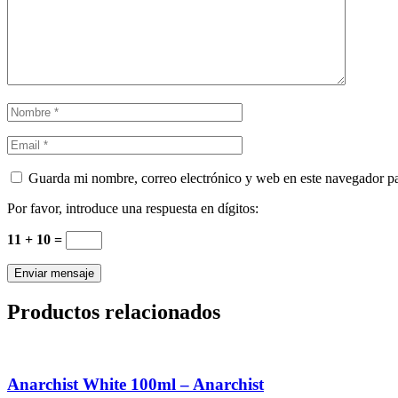
Guarda mi nombre, correo electrónico y web en este navegador p
Por favor, introduce una respuesta en dígitos:
11 + 10 =
Productos relacionados
Anarchist White 100ml – Anarchist