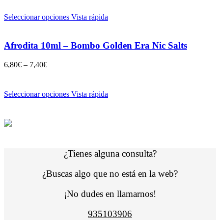
Seleccionar opciones
Vista rápida
Afrodita 10ml – Bombo Golden Era Nic Salts
6,80
€
–
7,40
€
Seleccionar opciones
Vista rápida
¿Tienes alguna consulta?
¿Buscas algo que no está en la web?
¡No dudes en llamarnos!
935103906