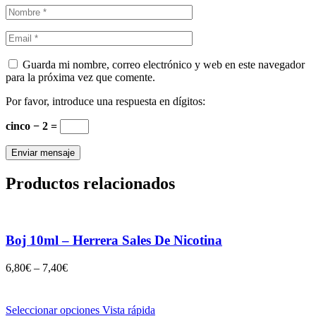
Guarda mi nombre, correo electrónico y web en este navegador
para la próxima vez que comente.
Por favor, introduce una respuesta en dígitos:
cinco − 2 =
Productos relacionados
Boj 10ml – Herrera Sales De Nicotina
6,80
€
–
7,40
€
Seleccionar opciones
Vista rápida