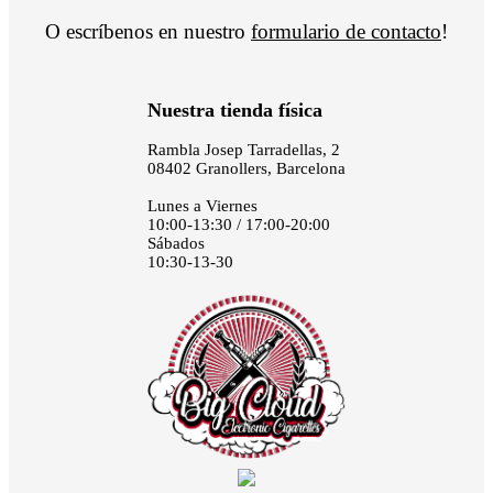
O escríbenos en nuestro
formulario de contacto
!
Nuestra tienda física
Rambla Josep Tarradellas, 2
08402 Granollers, Barcelona
Lunes a Viernes
10:00-13:30 / 17:00-20:00
Sábados
10:30-13-30