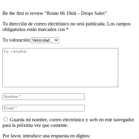
Be the first to review “Route 66 10ml – Drops Sales”
Tu dirección de correo electrónico no será publicada.
Los campos
obligatorios están marcados con
*
Tu valoración:
Guarda mi nombre, correo electrónico y web en este navegador
para la próxima vez que comente.
Por favor, introduce una respuesta en dígitos: