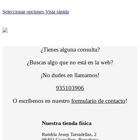
Seleccionar opciones
Vista rápida
¿Tienes alguna consulta?
¿Buscas algo que no está en la web?
¡No dudes en llamarnos!
935103906
O escríbenos en nuestro
formulario de contacto
!
Nuestra tienda física
Rambla Josep Tarradellas, 2
08402 Granollers, Barcelona