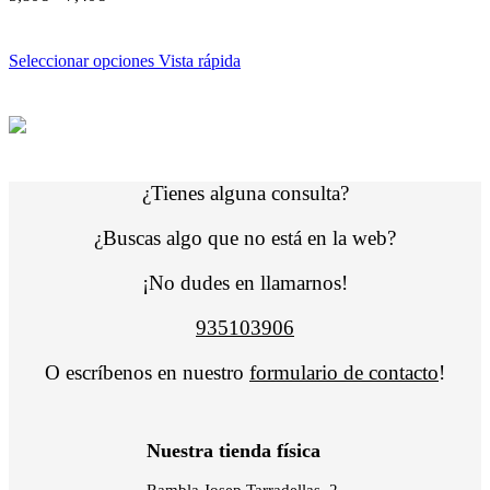
Seleccionar opciones
Vista rápida
¿Tienes alguna consulta?
¿Buscas algo que no está en la web?
¡No dudes en llamarnos!
935103906
O escríbenos en nuestro
formulario de contacto
!
Nuestra tienda física