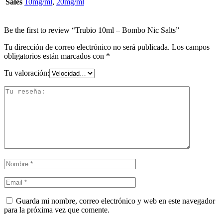
Sales
10mg/ml
,
20mg/ml
Be the first to review “Trubio 10ml – Bombo Nic Salts”
Tu dirección de correo electrónico no será publicada.
Los campos
obligatorios están marcados con
*
Tu valoración:
Guarda mi nombre, correo electrónico y web en este navegador
para la próxima vez que comente.