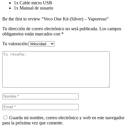
1x Cable micro USB
1x Manual de usuario
Be the first to review “Veco One Kit (Silver) – Vaporesso”
Tu dirección de correo electrónico no será publicada.
Los campos
obligatorios están marcados con
*
Tu valoración:
Guarda mi nombre, correo electrónico y web en este navegador
para la próxima vez que comente.