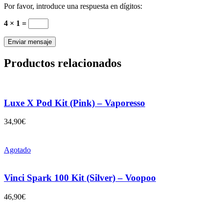
Por favor, introduce una respuesta en dígitos:
4 × 1 =
Productos relacionados
Luxe X Pod Kit (Pink) – Vaporesso
34,90
€
Agotado
Vinci Spark 100 Kit (Silver) – Voopoo
46,90
€