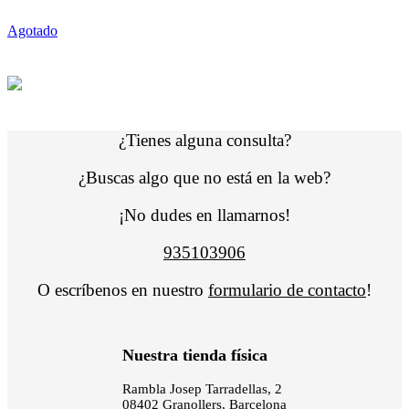
Agotado
¿Tienes alguna consulta?
¿Buscas algo que no está en la web?
¡No dudes en llamarnos!
935103906
O escríbenos en nuestro
formulario de contacto
!
Nuestra tienda física
Rambla Josep Tarradellas, 2
08402 Granollers, Barcelona