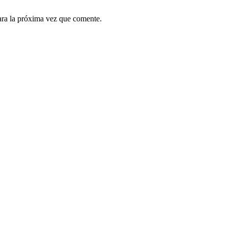
ara la próxima vez que comente.