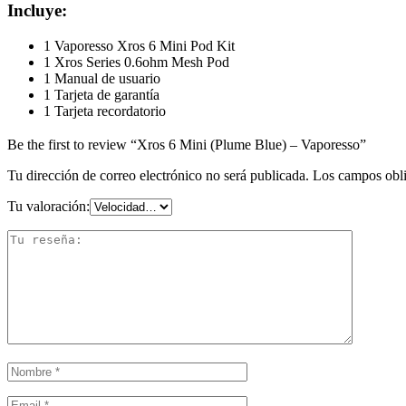
Incluye:
1 Vaporesso Xros 6 Mini Pod Kit
1 Xros Series 0.6ohm Mesh Pod
1 Manual de usuario
1 Tarjeta de garantía
1 Tarjeta recordatorio
Be the first to review “Xros 6 Mini (Plume Blue) – Vaporesso”
Tu dirección de correo electrónico no será publicada.
Los campos obli
Tu valoración: