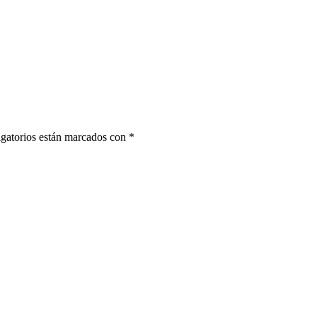
gatorios están marcados con
*