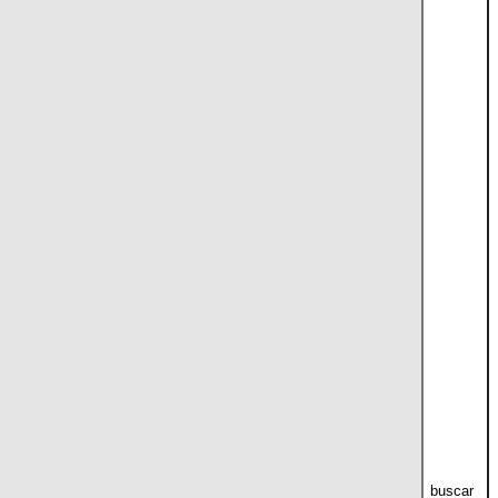
buscar