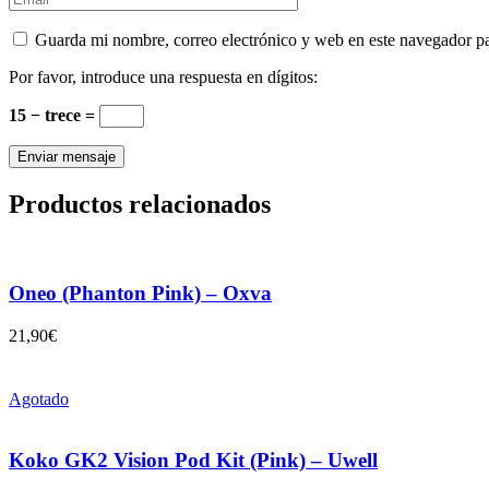
Guarda mi nombre, correo electrónico y web en este navegador p
Por favor, introduce una respuesta en dígitos:
15 − trece =
Productos relacionados
Oneo (Phanton Pink) – Oxva
21,90
€
Agotado
Koko GK2 Vision Pod Kit (Pink) – Uwell