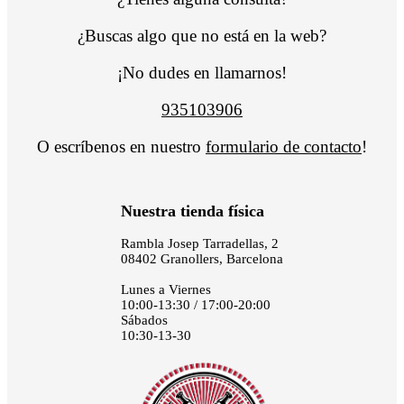
¿Buscas algo que no está en la web?
¡No dudes en llamarnos!
935103906
O escríbenos en nuestro
formulario de contacto
!
Nuestra tienda física
Rambla Josep Tarradellas, 2
08402 Granollers, Barcelona
Lunes a Viernes
10:00-13:30 / 17:00-20:00
Sábados
10:30-13-30