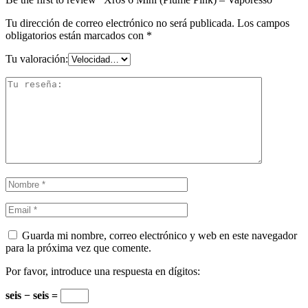
Tu dirección de correo electrónico no será publicada.
Los campos
obligatorios están marcados con
*
Tu valoración:
Guarda mi nombre, correo electrónico y web en este navegador
para la próxima vez que comente.
Por favor, introduce una respuesta en dígitos:
seis − seis =