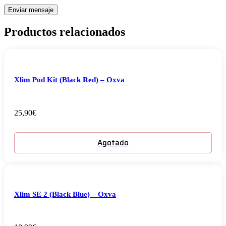
Productos relacionados
Xlim Pod Kit (Black Red) – Oxva
25,90
€
Agotado
Xlim SE 2 (Black Blue) – Oxva